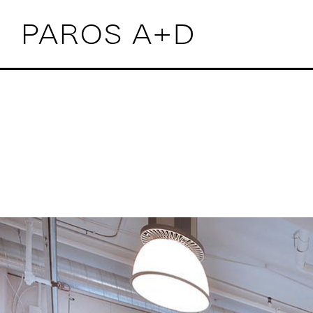
PAROS A+D