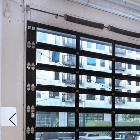
Previous